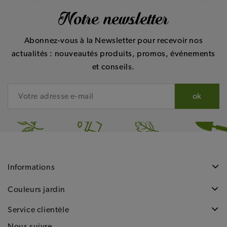
Notre newsletter
Abonnez-vous à la Newsletter pour recevoir nos
actualités : nouveautés produits, promos, événements
et conseils.
Informations
Couleurs jardin
Service clientèle
Nous suivre