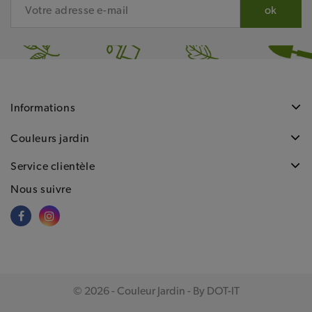
Informations
Couleurs jardin
Service clientèle
Nous suivre
© 2026 - Couleur Jardin - By DOT-IT