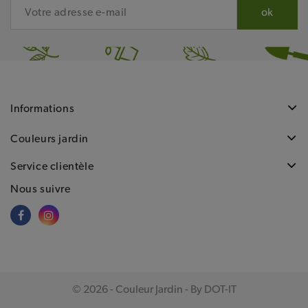
Informations
Couleurs jardin
Service clientèle
Nous suivre
© 2026 - Couleur Jardin - By DOT-IT