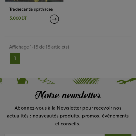
Tradescantia spathacea
5,000 DT
Affichage 1-15 de 15 article(s)
1
Notre newsletter
Abonnez-vous à la Newsletter pour recevoir nos
actualités : nouveautés produits, promos, événements
et conseils.