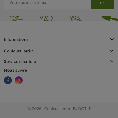
Informations
Couleurs jardin
Service clientèle
Nous suivre
© 2026 - Couleur Jardin - By DOT-IT