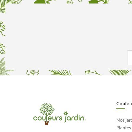
Couleur
Nos jar
Plantes 