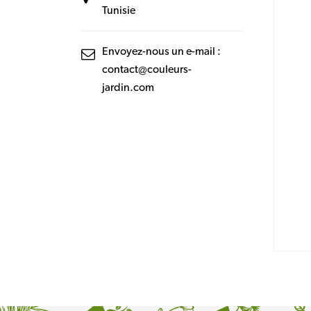
Tunisie
Envoyez-nous un e-mail :
contact@couleurs-
jardin.com