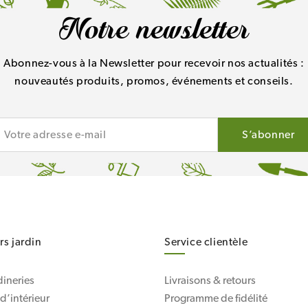
Notre newsletter
Abonnez-vous à la Newsletter pour recevoir nos actualités :
nouveautés produits, promos, événements et conseils.
s jardin
Service clientèle
dineries
Livraisons & retours
d’intérieur
Programme de fidélité