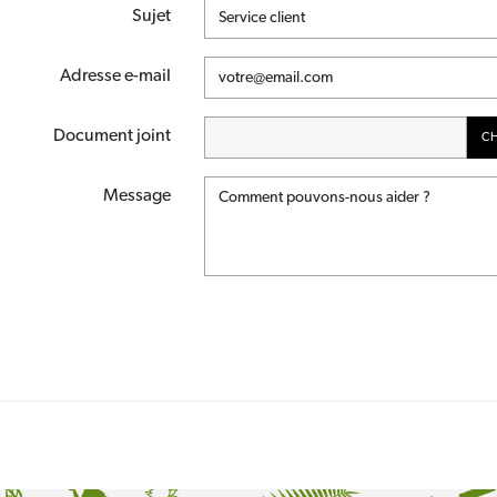
Sujet
Adresse e-mail
Document joint
CH
Message