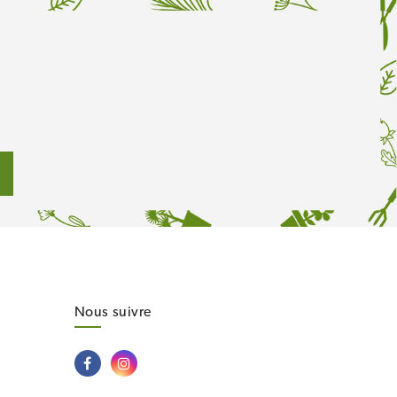
Nous suivre